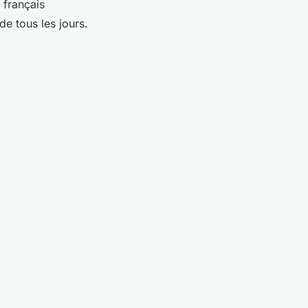
 français
de tous les jours.