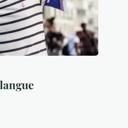
 langue