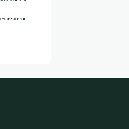
sur-mesure en