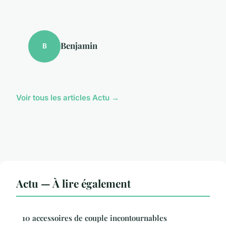
Benjamin
B
Voir tous les articles Actu →
Actu — À lire également
10 accessoires de couple incontournables