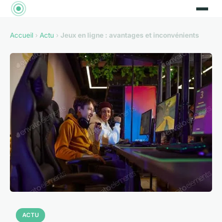
Accueil
›
Actu
›
Jeux en ligne : avantages et inconvénients
ACTU