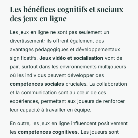
Les bénéfices cognitifs et sociaux
des jeux en ligne
Les jeux en ligne ne sont pas seulement un
divertissement; ils offrent également des
avantages pédagogiques et développementaux
significatifs.
Jeux vidéo et socialisation
vont de
pair, surtout dans les environnements multijoueurs
où les individus peuvent développer des
compétences sociales
cruciales. La collaboration
et la communication sont au cœur de ces
expériences, permettant aux joueurs de renforcer
leur capacité à travailler en équipe.
En outre, les jeux en ligne influencent positivement
les
compétences cognitives
. Les joueurs sont