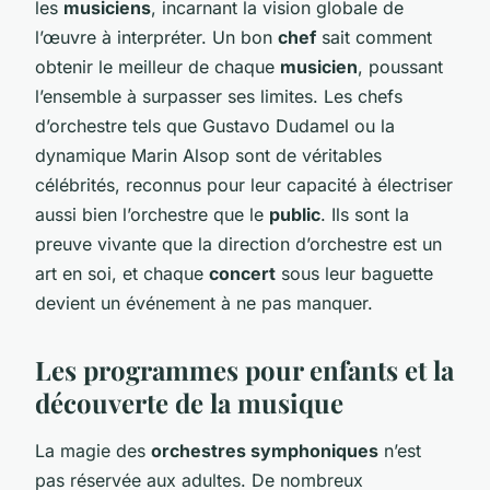
les
musiciens
, incarnant la vision globale de
l’œuvre à interpréter. Un bon
chef
sait comment
obtenir le meilleur de chaque
musicien
, poussant
l’ensemble à surpasser ses limites. Les chefs
d’orchestre tels que Gustavo Dudamel ou la
dynamique Marin Alsop sont de véritables
célébrités, reconnus pour leur capacité à électriser
aussi bien l’orchestre que le
public
. Ils sont la
preuve vivante que la direction d’orchestre est un
art en soi, et chaque
concert
sous leur baguette
devient un événement à ne pas manquer.
Les programmes pour enfants et la
découverte de la musique
La magie des
orchestres symphoniques
n’est
pas réservée aux adultes. De nombreux