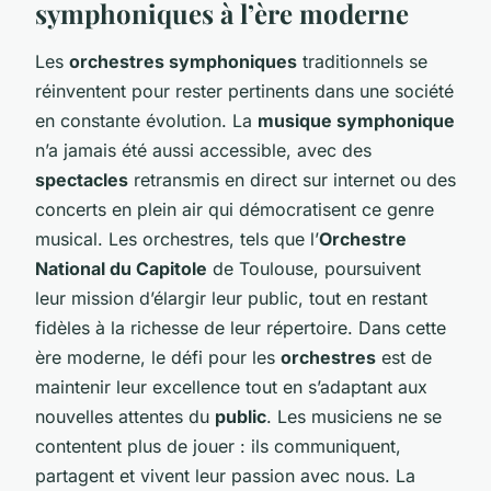
symphoniques à l’ère moderne
Les
orchestres symphoniques
traditionnels se
réinventent pour rester pertinents dans une société
en constante évolution. La
musique symphonique
n’a jamais été aussi accessible, avec des
spectacles
retransmis en direct sur internet ou des
concerts en plein air qui démocratisent ce genre
musical. Les orchestres, tels que l’
Orchestre
National du Capitole
de Toulouse, poursuivent
leur mission d’élargir leur public, tout en restant
fidèles à la richesse de leur répertoire. Dans cette
ère moderne, le défi pour les
orchestres
est de
maintenir leur excellence tout en s’adaptant aux
nouvelles attentes du
public
. Les musiciens ne se
contentent plus de jouer : ils communiquent,
partagent et vivent leur passion avec nous. La