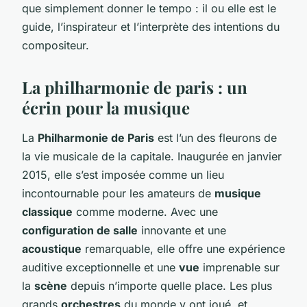
que simplement donner le tempo : il ou elle est le
guide, l’inspirateur et l’interprète des intentions du
compositeur.
La philharmonie de paris : un
écrin pour la musique
La
Philharmonie de Paris
est l’un des fleurons de
la vie musicale de la capitale. Inaugurée en janvier
2015, elle s’est imposée comme un lieu
incontournable pour les amateurs de
musique
classique
comme moderne. Avec une
configuration de salle
innovante et une
acoustique
remarquable, elle offre une expérience
auditive exceptionnelle et une
vue
imprenable sur
la
scène
depuis n’importe quelle place. Les plus
grands
orchestres
du monde y ont joué, et