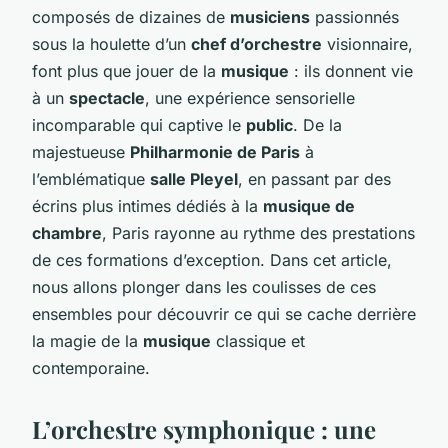
composés de dizaines de
musiciens
passionnés
sous la houlette d’un
chef d’orchestre
visionnaire,
font plus que jouer de la
musique
: ils donnent vie
à un
spectacle
, une expérience sensorielle
incomparable qui captive le
public
. De la
majestueuse
Philharmonie de Paris
à
l’emblématique
salle Pleyel
, en passant par des
écrins plus intimes dédiés à la
musique de
chambre
, Paris rayonne au rythme des prestations
de ces formations d’exception. Dans cet article,
nous allons plonger dans les coulisses de ces
ensembles pour découvrir ce qui se cache derrière
la magie de la
musique
classique et
contemporaine.
L’orchestre symphonique : une