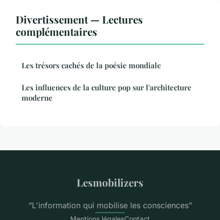
Divertissement — Lectures
complémentaires
Les trésors cachés de la poésie mondiale
Les influences de la culture pop sur l'architecture
moderne
Lesmobilizers
“L'information qui mobilise les consciences”
Mentions légales
Contact