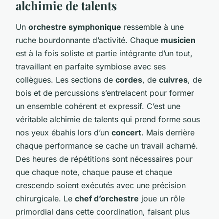
alchimie de talents
Un
orchestre symphonique
ressemble à une
ruche bourdonnante d’activité. Chaque
musicien
est à la fois soliste et partie intégrante d’un tout,
travaillant en parfaite symbiose avec ses
collègues. Les sections de
cordes
, de
cuivres
, de
bois et de percussions s’entrelacent pour former
un ensemble cohérent et expressif. C’est une
véritable alchimie de talents qui prend forme sous
nos yeux ébahis lors d’un
concert
. Mais derrière
chaque performance se cache un travail acharné.
Des heures de répétitions sont nécessaires pour
que chaque note, chaque pause et chaque
crescendo soient exécutés avec une précision
chirurgicale. Le
chef d’orchestre
joue un rôle
primordial dans cette coordination, faisant plus