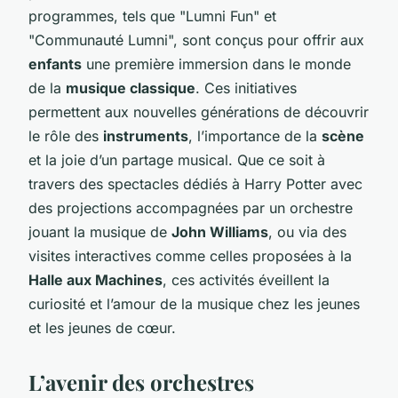
programmes, tels que "Lumni Fun" et
"Communauté Lumni", sont conçus pour offrir aux
enfants
une première immersion dans le monde
de la
musique classique
. Ces initiatives
permettent aux nouvelles générations de découvrir
le rôle des
instruments
, l’importance de la
scène
et la joie d’un partage musical. Que ce soit à
travers des spectacles dédiés à Harry Potter avec
des projections accompagnées par un orchestre
jouant la musique de
John Williams
, ou via des
visites interactives comme celles proposées à la
Halle aux Machines
, ces activités éveillent la
curiosité et l’amour de la musique chez les jeunes
et les jeunes de cœur.
L’avenir des orchestres