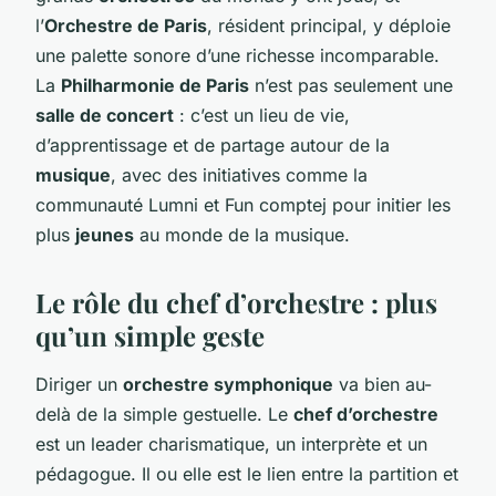
l’
Orchestre de Paris
, résident principal, y déploie
une palette sonore d’une richesse incomparable.
La
Philharmonie de Paris
n’est pas seulement une
salle de concert
: c’est un lieu de vie,
d’apprentissage et de partage autour de la
musique
, avec des initiatives comme la
communauté Lumni et Fun comptej pour initier les
plus
jeunes
au monde de la musique.
Le rôle du chef d’orchestre : plus
qu’un simple geste
Diriger un
orchestre symphonique
va bien au-
delà de la simple gestuelle. Le
chef d’orchestre
est un leader charismatique, un interprète et un
pédagogue. Il ou elle est le lien entre la partition et