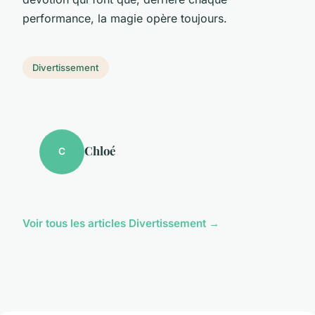
performance, la magie opère toujours.
Divertissement
Chloé
C
Voir tous les articles Divertissement →