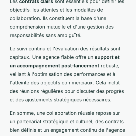
Les
contrats clairs
sont essentiels pour définir les
objectifs, les attentes et les modalités de
collaboration. Ils constituent la base d'une
compréhension mutuelle et d'une gestion des
responsabilités sans ambiguïté.
Le suivi continu et l'évaluation des résultats sont
capitaux. Une agence fiable offre un
support et
un accompagnement post-lancement
robuste,
veillant à l'optimisation des performances et à
l'atteinte des objectifs commerciaux. Cela inclut
des réunions régulières pour discuter des progrès
et des ajustements stratégiques nécessaires.
En somme, une collaboration réussie repose sur
un partenariat stratégique et culturel, des contrats
bien définis et un engagement continu de l'agence