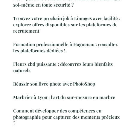
soi-même en toute sécurité ?
Trouvez votre prochain job à Limoges avec facilité :
explorez offres disponibles sur les plateformes de
recrutement
Formation professionnelle à Haguenau : consultez
les plateformes dédiées !
Fleurs cbd puissante : découvrez leurs bienfaits
naturels
Réussir son livre photo avec PhotoShop
Marbrier à Lyon : l'art du sur-mesure en marbre
Comment développer des compétences en
photographie pour capturer des moments précieux
?