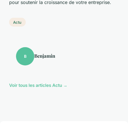
pour soutenir la croissance de votre entreprise.
Actu
Benjamin
B
Voir tous les articles Actu →