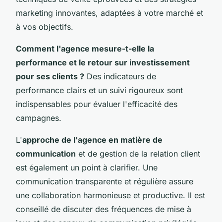
marketing innovantes, adaptées à votre marché et
à vos objectifs.
Comment l'agence mesure-t-elle la
performance et le retour sur investissement
pour ses clients ?
Des indicateurs de
performance clairs et un suivi rigoureux sont
indispensables pour évaluer l'efficacité des
campagnes.
L'
approche de l'agence en matière de
communication
et de gestion de la relation client
est également un point à clarifier. Une
communication transparente et régulière assure
une collaboration harmonieuse et productive. Il est
conseillé de discuter des fréquences de mise à