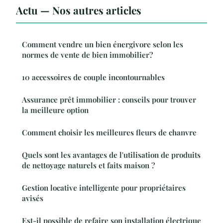
Actu — Nos autres articles
Comment vendre un bien énergivore selon les
normes de vente de bien immobilier?
10 accessoires de couple incontournables
Assurance prêt immobilier : conseils pour trouver
la meilleure option
Comment choisir les meilleures fleurs de chanvre
Quels sont les avantages de l'utilisation de produits
de nettoyage naturels et faits maison ?
Gestion locative intelligente pour propriétaires
avisés
Est-il possible de refaire son installation électrique