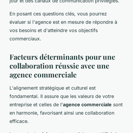
jour et des canaux de communication privilégiés.
En posant ces questions clés, vous pourrez
évaluer si l'agence est en mesure de répondre à
vos besoins et d'atteindre vos objectifs
commerciaux.
Facteurs déterminants pour une
collaboration réussie avec une
agence commerciale
L'alignement stratégique et culturel est
fondamental. Il assure que les valeurs de votre
entreprise et celles de l'
agence commerciale
sont
en harmonie, favorisant ainsi une collaboration
efficace.