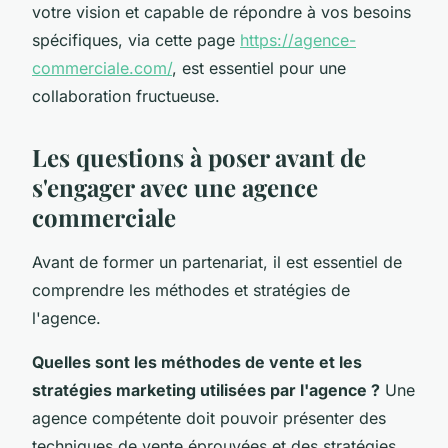
votre vision et capable de répondre à vos besoins
spécifiques, via cette page
https://agence-
commerciale.com/
, est essentiel pour une
collaboration fructueuse.
Les questions à poser avant de
s'engager avec une agence
commerciale
Avant de former un partenariat, il est essentiel de
comprendre les méthodes et stratégies de
l'agence.
Quelles sont les méthodes de vente et les
stratégies marketing utilisées par l'agence ?
Une
agence compétente doit pouvoir présenter des
techniques de vente éprouvées et des stratégies