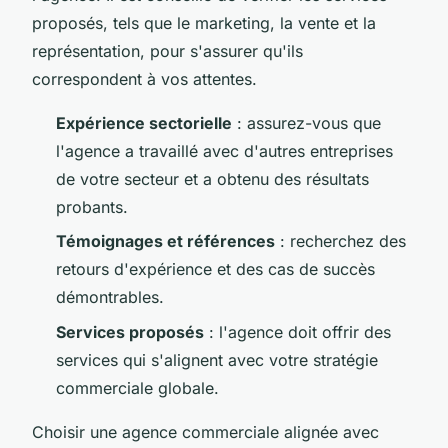
proposés, tels que le marketing, la vente et la
représentation, pour s'assurer qu'ils
correspondent à vos attentes.
Expérience sectorielle
: assurez-vous que
l'agence a travaillé avec d'autres entreprises
de votre secteur et a obtenu des résultats
probants.
Témoignages et références
: recherchez des
retours d'expérience et des cas de succès
démontrables.
Services proposés
: l'agence doit offrir des
services qui s'alignent avec votre stratégie
commerciale globale.
Choisir une agence commerciale alignée avec