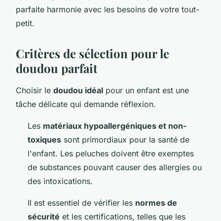
parfaite harmonie avec les besoins de votre tout-
petit.
Critères de sélection pour le
doudou parfait
Choisir le
doudou idéal
pour un enfant est une
tâche délicate qui demande réflexion.
Les
matériaux hypoallergéniques et non-
toxiques
sont primordiaux pour la santé de
l'enfant. Les peluches doivent être exemptes
de substances pouvant causer des allergies ou
des intoxications.
Il est essentiel de vérifier les
normes de
sécurité
et les certifications, telles que les