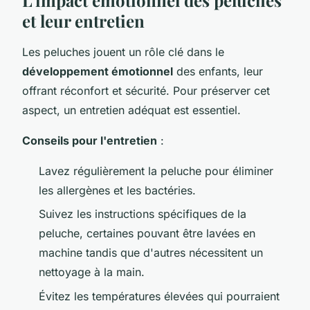
et leur entretien
Les peluches jouent un rôle clé dans le
développement émotionnel
des enfants, leur
offrant réconfort et sécurité. Pour préserver cet
aspect, un entretien adéquat est essentiel.
Conseils pour l'entretien
:
Lavez régulièrement la peluche pour éliminer
les allergènes et les bactéries.
Suivez les instructions spécifiques de la
peluche, certaines pouvant être lavées en
machine tandis que d'autres nécessitent un
nettoyage à la main.
Évitez les températures élevées qui pourraient