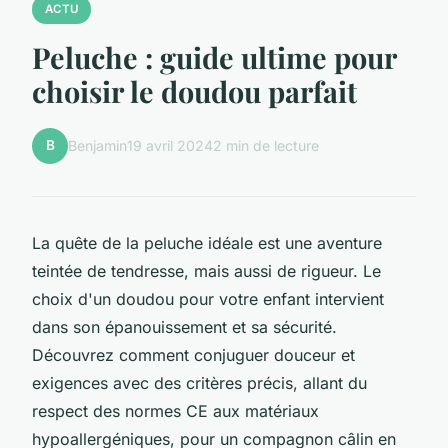
ACTU
Peluche : guide ultime pour
choisir le doudou parfait
B
Benjamin
19 avril 2024
2 min de lecture
La quête de la peluche idéale est une aventure
teintée de tendresse, mais aussi de rigueur. Le
choix d'un doudou pour votre enfant intervient
dans son épanouissement et sa sécurité.
Découvrez comment conjuguer douceur et
exigences avec des critères précis, allant du
respect des normes CE aux matériaux
hypoallergéniques, pour un compagnon câlin en