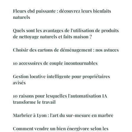
Fleurs cbd puissante : découvrez leurs bienfaits
naturels
Quels sont les avantages de l'utilisation de produits
de nettoyage naturels et faits maison ?
Choisir des cartons de déménagement : nos astuces
10 accessoires de couple incontournables
Gestion locative intelligente pour propriétaires
avisés
10 raisons pour lesquelles l'automatisation IA
transforme le travail
Marbrier à Lyon : l'art du sur-mesure en marbre
Comment vendre un bien énergivore selon les