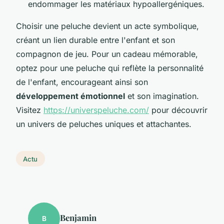
endommager les matériaux hypoallergéniques.
Choisir une peluche devient un acte symbolique,
créant un lien durable entre l'enfant et son
compagnon de jeu. Pour un cadeau mémorable,
optez pour une peluche qui reflète la personnalité
de l'enfant, encourageant ainsi son
développement émotionnel
et son imagination.
Visitez
https://universpeluche.com/
pour découvrir
un univers de peluches uniques et attachantes.
Actu
Benjamin
B