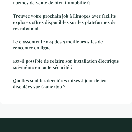
normes de vente de bien immobilier?
Trouvez votre prochain job à Limoges avec facilité :
explorez offres disponibles sur les plateformes de
recrutement
Le classement 2024 des 5 meilleurs sites de
rencontre en ligne
Est-il possible de refaire son installation électrique
soi-même en toute sécurité ?
Quelles sont les dernières mises à jour de jeu
discutées sur Gamertop ?