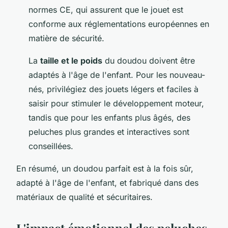
normes CE, qui assurent que le jouet est
conforme aux réglementations européennes en
matière de sécurité.
La
taille et le poids
du doudou doivent être
adaptés à l'âge de l'enfant. Pour les nouveau-
nés, privilégiez des jouets légers et faciles à
saisir pour stimuler le développement moteur,
tandis que pour les enfants plus âgés, des
peluches plus grandes et interactives sont
conseillées.
En résumé, un doudou parfait est à la fois sûr,
adapté à l'âge de l'enfant, et fabriqué dans des
matériaux de qualité et sécuritaires.
L'impact émotionnel des peluches