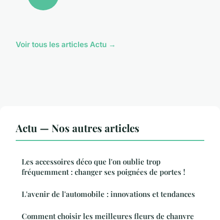
Voir tous les articles Actu →
Actu — Nos autres articles
Les accessoires déco que l'on oublie trop
fréquemment : changer ses poignées de portes !
L'avenir de l'automobile : innovations et tendances
Comment choisir les meilleures fleurs de chanvre